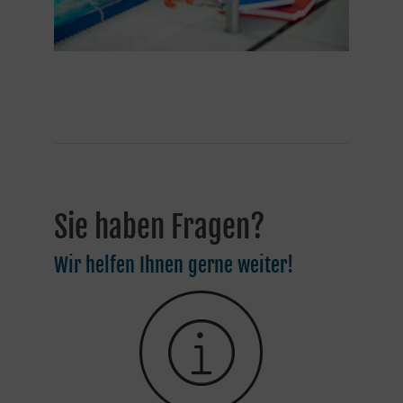
Sie haben Fragen?
Wir helfen Ihnen gerne weiter!