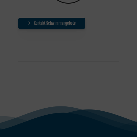
Kontakt Schwimmangebote