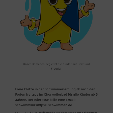
Unser Dömchen begleitet die Kinder mit Herz und
Freude!
Freie Plätze in der Schwimmerlernung ab nach den
Ferien freitags im Chorweilerbad für alle Kinder ab 5
Jahren. Bei Interesse bitte eine Email:
schwimmkurs@tpsk-schwimmen.de