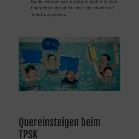
Kinder werden an die Schwimmlehrer/innen
übergeben und sind in der Lage alleine auf
Toilette zu gehen.
Quereinsteigen beim
TPSK