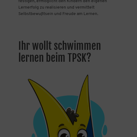
festigen, ermöglicht den Kindern den eigenen
Lernerfolg zu realisieren und vermittelt
Selbstbewußtsein und Freude am Lernen.
Ihr wollt schwimmen
lernen beim TPSK?