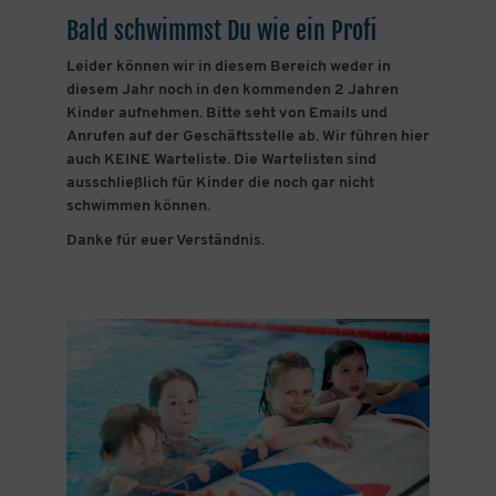
Bald schwimmst Du wie ein Profi
Leider können wir in diesem Bereich weder in
diesem Jahr noch in den kommenden 2 Jahren
Kinder aufnehmen. Bitte seht von Emails und
Anrufen auf der Geschäftsstelle ab. Wir führen hier
auch KEINE Warteliste. Die Wartelisten sind
ausschließlich für Kinder die noch gar nicht
schwimmen können.
Danke für euer Verständnis.