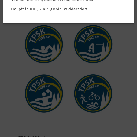
Hauptstr. 100, 50859 Köln-Widdersdorf