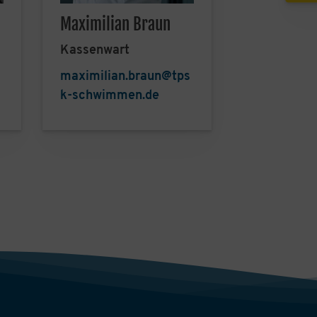
Maximilian Braun
Kassenwart
maximilian.braun@tps
k-schwimmen.de