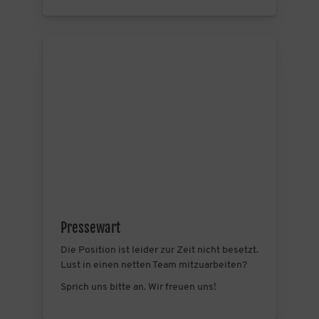
Pressewart
Die Position ist leider zur Zeit nicht besetzt.
Lust in einen netten Team mitzuarbeiten?
Sprich uns bitte an. Wir freuen uns!