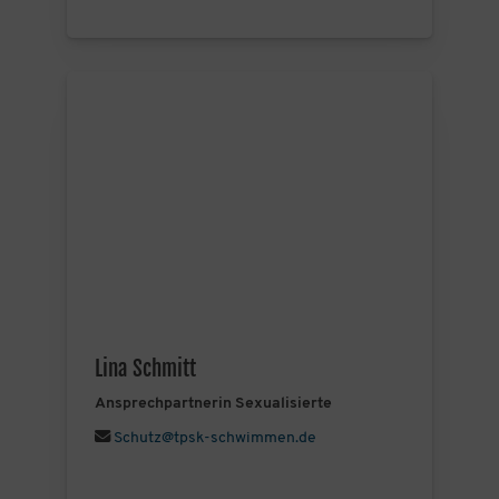
Lina Schmitt
Ansprechpartnerin Sexualisierte
Schutz@tpsk-schwimmen.de