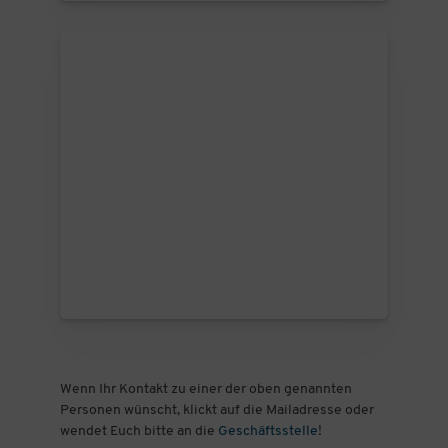
Wenn Ihr Kontakt zu einer der oben genannten
Personen wünscht, klickt auf die Mailadresse oder
wendet Euch bitte an die
Geschäftsstelle
!