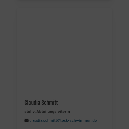
Claudia Schmitt
stellv. Abteilungsleiterin
claudia.schmitt@tpsk-schwimmen.de