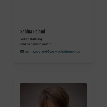
Sabina Pöland
Veranstaltung-
und Schwimmwartin
sabina.poeland@tpsk-schwimmen.de