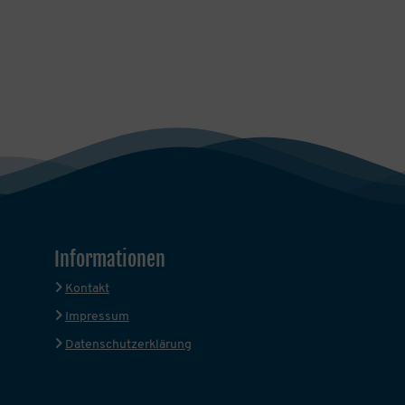
Informationen
Kontakt
Impressum
Datenschutzerklärung