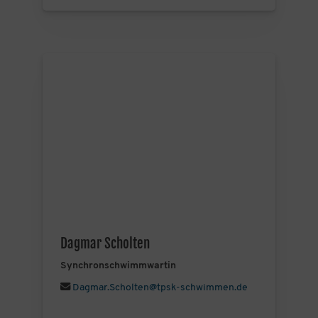
Dagmar Scholten
Synchronschwimmwartin
Dagmar.Scholten@tpsk-schwimmen.de