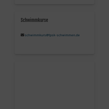
Schwimmkurse
schwimmkurs@tpsk-schwimmen.de