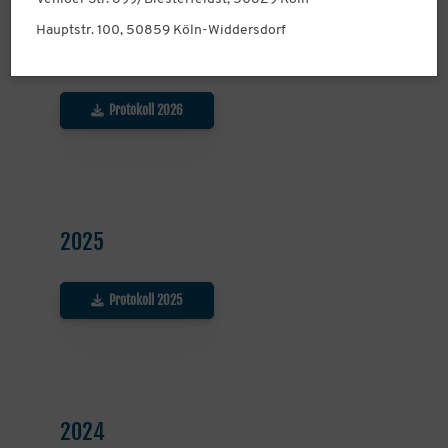
Hauptstr. 100, 50859 Köln-Widdersdorf
2026
Protokoll 2026
2025
Protokoll 2025
2024