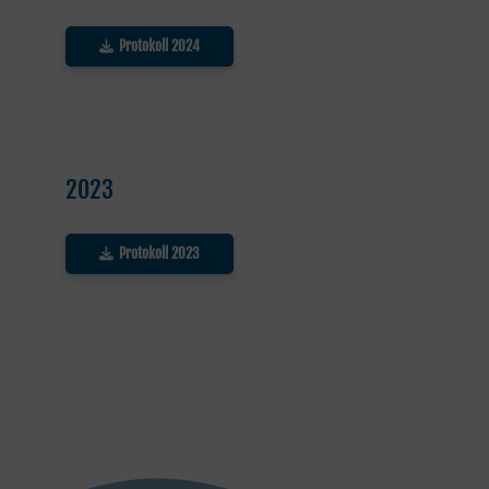
Protokoll 2024
2023
Protokoll 2023