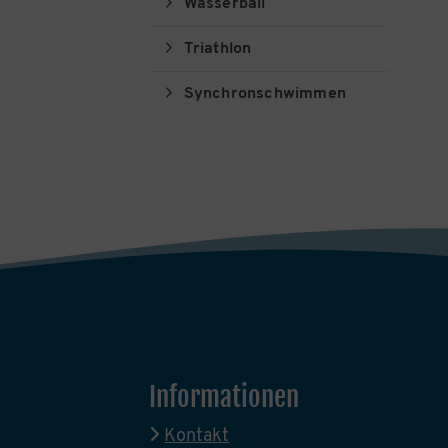
Wasserball
Triathlon
Synchronschwimmen
Informationen
Kontakt