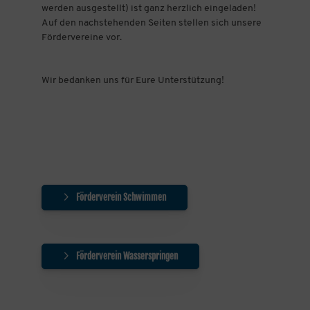
werden ausgestellt) ist ganz herzlich eingeladen!
Auf den nachstehenden Seiten stellen sich unsere
Fördervereine vor.
Wir bedanken uns für Eure Unterstützung!
Förderverein Schwimmen
Förderverein Wasserspringen