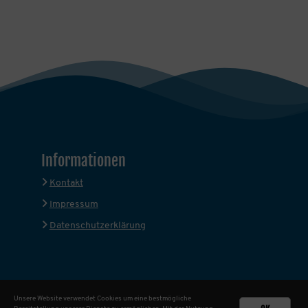
Informationen
Kontakt
Impressum
Datenschutzerklärung
Unsere Website verwendet Cookies um eine bestmögliche