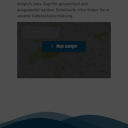
möglich, dass Zugriffe gespeichert und
ausgewertet werden. Detaillierte Infos finden Sie in
unserer Datenschutzerklärung.
Maps anzeigen