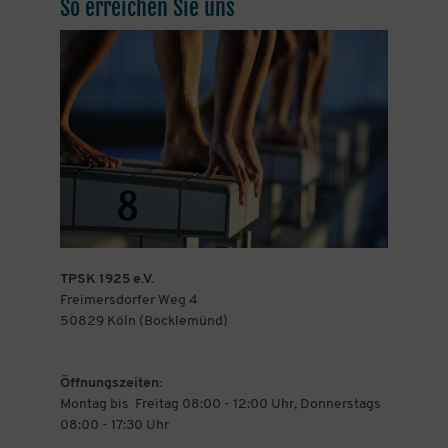
So erreichen Sie uns
TPSK 1925 e.V.
Freimersdorfer Weg 4
50829 Köln (Bocklemünd)
Öffnungszeiten:
Montag bis Freitag 08:00 - 12:00 Uhr, Donnerstags
08:00 - 17:30 Uhr