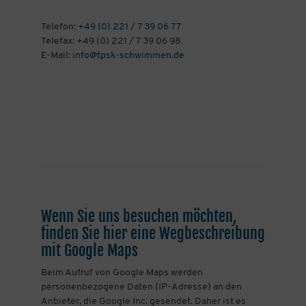
Telefon:
+49 (0) 221 / 7 39 06 77
Telefax: +49 (0) 221 / 7 39 06 98
E-Mail:
info@tpsk-schwimmen.de
Wenn Sie uns besuchen möchten,
finden Sie hier eine Wegbeschreibung
mit Google Maps
Beim Aufruf von Google Maps werden
personenbezogene Daten (IP-Adresse) an den
Anbieter, die Google Inc. gesendet. Daher ist es