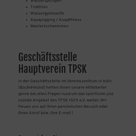
Wasserspringen
Triathlon
Wassergymnastik
Aquajogging / Auqafitness
Mastersschwimmen
Geschäftsstelle
Hauptverein TPSK
In der Geschäftsstelle im Vereinszentrum in Köln
(Bocklemünd) helfen Ihnen unsere Mitarbeiter
gerne bei allen Fragen rund um das sportliche und
soziale Angebot des TPSK 1925 e.V. weiter. Wir
freuen uns auf Ihren persönlichen Besuch oder
Ihren Anruf bzw. Ihre E-mail !