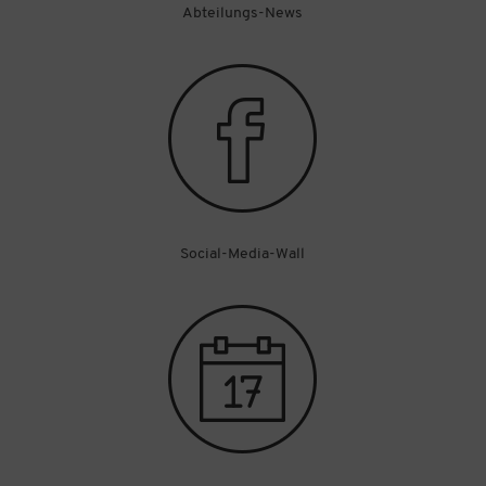
Abteilungs-News
Social-Media-Wall