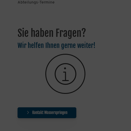
Abteilungs-Termine
Sie haben Fragen?
Wir helfen Ihnen gerne weiter!
Kontakt Wasserspringen