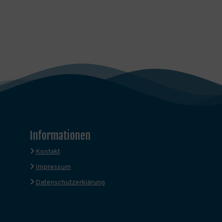
Informationen
Kontakt
Impressum
Datenschutzerklärung