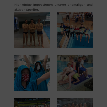
Hier einige Impessionen unserer ehemaligen und
aktiven Sportler.