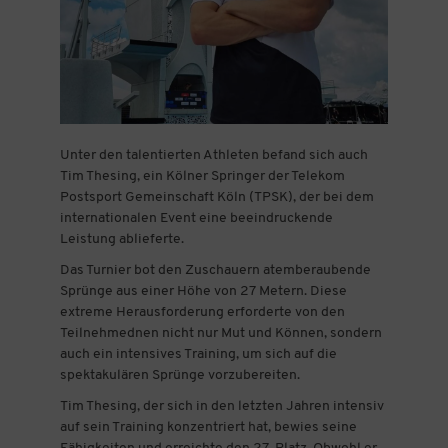
Unter den talentierten Athleten befand sich auch
Tim Thesing, ein Kölner Springer der Telekom
Postsport Gemeinschaft Köln (TPSK), der bei dem
internationalen Event eine beeindruckende
Leistung ablieferte.
Das Turnier bot den Zuschauern atemberaubende
Sprünge aus einer Höhe von 27 Metern. Diese
extreme Herausforderung erforderte von den
Teilnehmednen nicht nur Mut und Können, sondern
auch ein intensives Training, um sich auf die
spektakulären Sprünge vorzubereiten.
Tim Thesing, der sich in den letzten Jahren intensiv
auf sein Training konzentriert hat, bewies seine