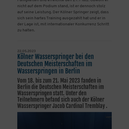
Fähigkeiten und erreichte den 27. Platz. Obwohl er
nicht auf dem Podium stand, ist er dennoch stolz
auf seine Leistung. Der Kölner Springer zeigt, dass
sich sein hartes Training ausgezahlt hat und er in
der Lage ist, mit internationaler Konkurrenz Schritt
zu halten.
22.05.2023
Kölner Wasserspringer bei den
Deutschen Meisterschaften im
Wasserspringen in Berlin
Vom 18. bis zum 21. Mai 2023 fanden in
Berlin die Deutschen Meisterschaften im
Wasserspringen statt. Unter den
Teilnehmern befand sich auch der Kölner
Wasserspringer Jacob Cardinal Tremblay .