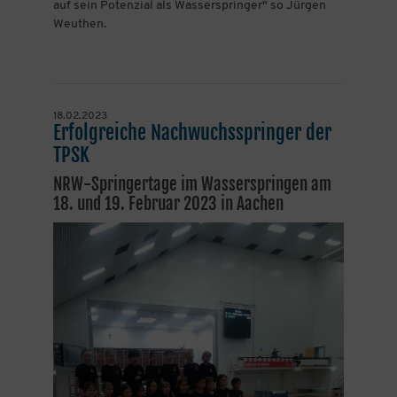
auf sein Potenzial als Wasserspringer" so Jürgen
Weuthen.
18.02.2023
Erfolgreiche Nachwuchsspringer der
TPSK
NRW-Springertage im Wasserspringen am
18. und 19. Februar 2023 in Aachen