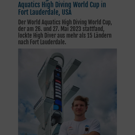
Aquatics High Diving World Cup in
Fort Lauderdale, USA
Der World Aquatics High Diving World Cup,
der am 26. und 27. Mai 2023 stattfand,
lockte High Diver aus mehr als 15 Ländern
nach Fort Lauderdale.