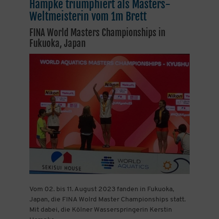
Hampke triumphiert als Masters-
Weltmeisterin vom 1m Brett
FINA World Masters Championships in
Fukuoka, Japan
Vom 02. bis 11. August 2023 fanden in Fukuoka,
Japan, die FINA Wolrd Master Championships statt.
Mit dabei, die Kölner Wasserspringerin Kerstin