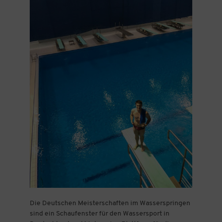
Die Deutschen Meisterschaften im Wasserspringen
sind ein Schaufenster für den Wassersport in